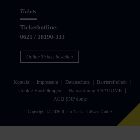
Tickets
Tickethotline:
0621 / 18190-333
Online Tickets bestellen
Kontakt
Impressum
Datenschutz
Barrierefreiheit
Cookie-Einstellungen
Hausordnung SNP DOME
AGB SNP dome
Copyright © 2026 Rhein-Neckar Löwen GmbH