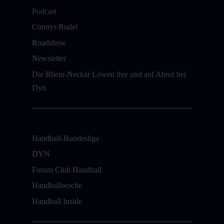
Podcast
Connys Rudel
Roadshow
Newsletter
Die Rhein-Neckar Löwen live und auf Abruf bei
Dyn
Handball-Bundesliga
DYN
Forum Club Handball
Handballwoche
Handball Inside