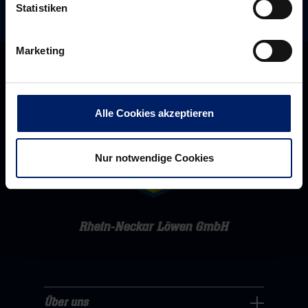
Statistiken
Marketing
Alle Cookies akzeptieren
Nur notwendige Cookies
Rhein-Neckar Löwen GmbH
Über uns