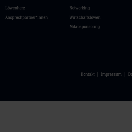
Löwenherz
Networking
Ansprechpartner*innen
Wirtschaftslöwen
Mikrosponsoring
Kontakt
Impressum
D