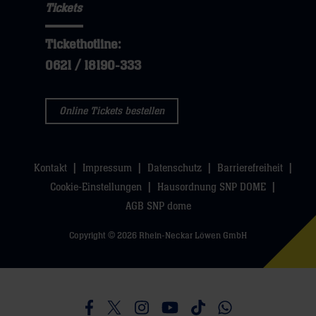
Tickets
Tickethotline:
0621 / 18190-333
Online Tickets bestellen
Kontakt
Impressum
Datenschutz
Barrierefreiheit
Cookie-Einstellungen
Hausordnung SNP DOME
AGB SNP dome
Copyright © 2026 Rhein-Neckar Löwen GmbH