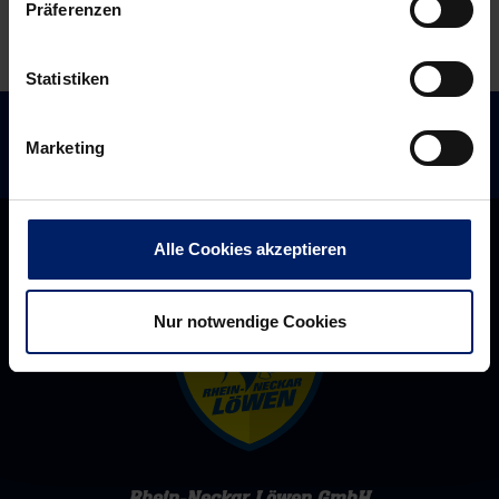
Präferenzen
Statistiken
Marketing
Alle Cookies akzeptieren
Nur notwendige Cookies