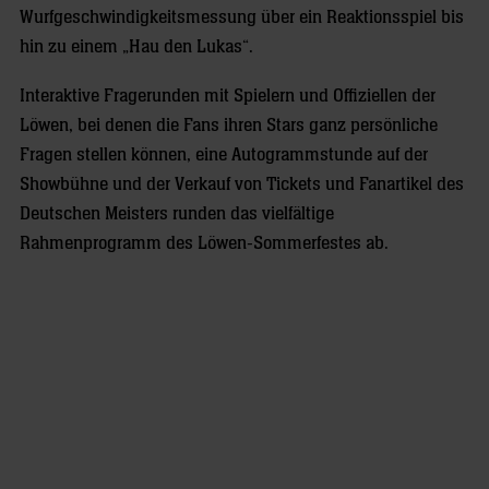
Wurfgeschwindigkeitsmessung über ein Reaktionsspiel bis
hin zu einem „Hau den Lukas“.
Interaktive Fragerunden mit Spielern und Offiziellen der
Löwen, bei denen die Fans ihren Stars ganz persönliche
Fragen stellen können, eine Autogrammstunde auf der
Showbühne und der Verkauf von Tickets und Fanartikel des
Deutschen Meisters runden das vielfältige
Rahmenprogramm des Löwen-Sommerfestes ab.