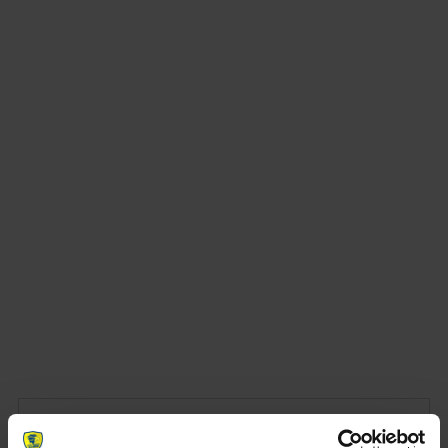
NEWSLETTER