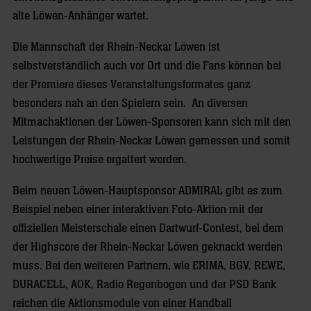
alte Löwen-Anhänger wartet.
Die Mannschaft der Rhein-Neckar Löwen ist
selbstverständlich auch vor Ort und die Fans können bei
der Premiere dieses Veranstaltungsformates ganz
besonders nah an den Spielern sein. An diversen
Mitmachaktionen der Löwen-Sponsoren kann sich mit den
Leistungen der Rhein-Neckar Löwen gemessen und somit
hochwertige Preise ergattert werden.
Beim neuen Löwen-Hauptsponsor ADMIRAL gibt es zum
Beispiel neben einer interaktiven Foto-Aktion mit der
offiziellen Meisterschale einen Dartwurf-Contest, bei dem
der Highscore der Rhein-Neckar Löwen geknackt werden
muss. Bei den weiteren Partnern, wie ERIMA, BGV, REWE,
DURACELL, AOK, Radio Regenbogen und der PSD Bank
reichen die Aktionsmodule von einer Handball