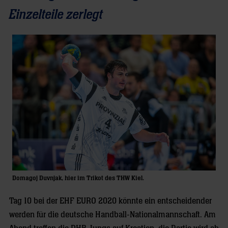
Einzelteile zerlegt
Domagoj Duvnjak, hier im Trikot des THW Kiel.
Tag 10 bei der EHF EURO 2020 könnte ein entscheidender
werden für die deutsche Handball-Nationalmannschaft. Am