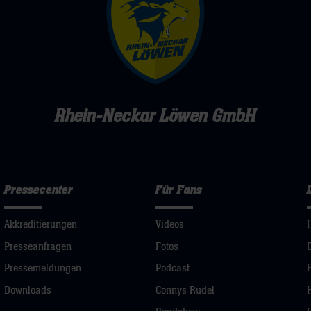
Rhein-Neckar Löwen GmbH
Pressecenter
Für Fans
Akkreditierungen
Videos
Presseanfragen
Fotos
Pressemeldungen
Podcast
Downloads
Connys Rudel