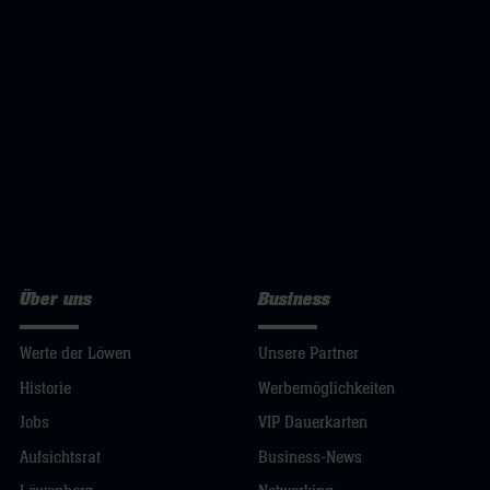
Über uns
Business
Werte der Löwen
Unsere Partner
Historie
Werbemöglichkeiten
Jobs
VIP Dauerkarten
Aufsichtsrat
Business-News