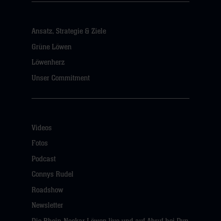
Ansatz, Strategie & Ziele
Grüne Löwen
Löwenherz
Unser Commitment
Videos
Fotos
Podcast
Connys Rudel
Roadshow
Newsletter