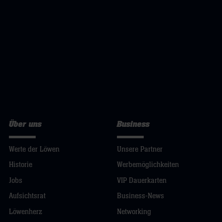
Über uns
Business
Werte der Löwen
Unsere Partner
Historie
Werbemöglichkeiten
Jobs
VIP Dauerkarten
Aufsichtsrat
Business-News
Löwenherz
Networking