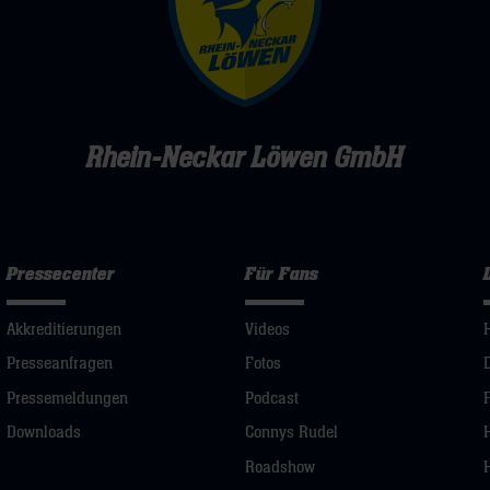
Rhein-Neckar Löwen GmbH
Pressecenter
Für Fans
Akkreditierungen
Videos
Presseanfragen
Fotos
Pressemeldungen
Podcast
Downloads
Connys Rudel
Roadshow