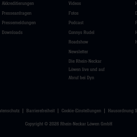
Akkreditierungen
Videos
Presseanfragen
Fotos
Pressemeldungen
Podcast
Downloads
Connys Rudel
Roadshow
Newsletter
Die Rhein-Neckar
Löwen live und auf
Abruf bei Dyn
atenschutz
Barrierefreiheit
Cookie-Einstellungen
Hausordnung 
Copyright © 2026 Rhein-Neckar Löwen GmbH