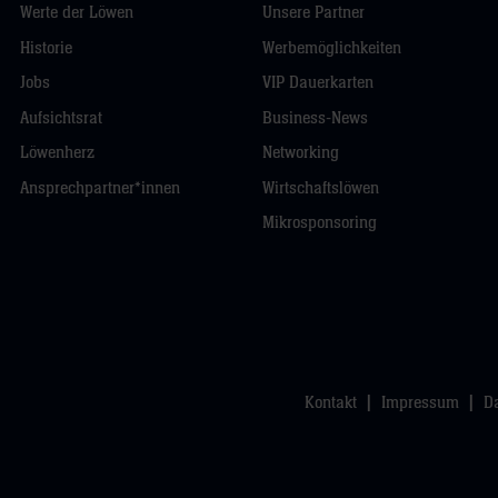
Werte der Löwen
Unsere Partner
Historie
Werbemöglichkeiten
Jobs
VIP Dauerkarten
Aufsichtsrat
Business-News
Löwenherz
Networking
Ansprechpartner*innen
Wirtschaftslöwen
Mikrosponsoring
Kontakt
Impressum
D