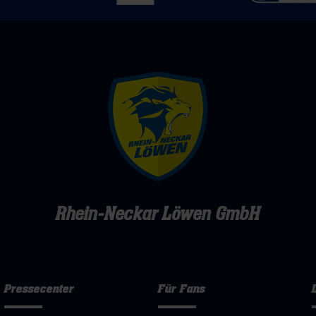
Rhein-Neckar Löwen GmbH
Pressecenter
Für Fans