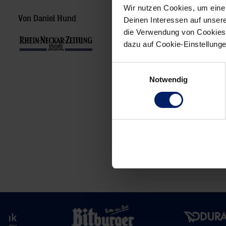
Wir nutzen Cookies, um eine
Von Daniel Hund
Deinen Interessen auf unsere
die Verwendung von Cookies 
dazu auf Cookie-Einstellung
Einwilligungsauswahl
Notwendig
Post
navigation