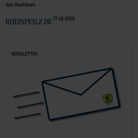
den Nachbarn.
17.12.2010
NEWSLETTER