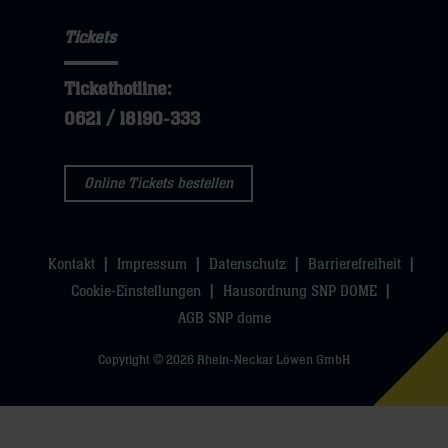
Tickets
Tickethotline:
0621 / 18190-333
Online Tickets bestellen
Kontakt
Impressum
Datenschutz
Barrierefreiheit
Cookie-Einstellungen
Hausordnung SNP DOME
AGB SNP dome
Copyright © 2026 Rhein-Neckar Löwen GmbH