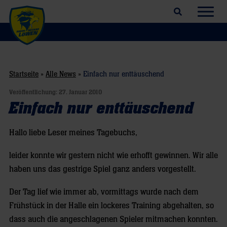
Suchfeld öffnen
Navig
Startseite
»
Alle News
»
Einfach nur enttäuschend
Veröffentlichung:
27. Januar 2010
Einfach nur enttäuschend
Hallo liebe Leser meines Tagebuchs,
leider konnte wir gestern nicht wie erhofft gewinnen. Wir alle
haben uns das gestrige Spiel ganz anders vorgestellt.
Der Tag lief wie immer ab, vormittags wurde nach dem
Frühstück in der Halle ein lockeres Training abgehalten, so
dass auch die angeschlagenen Spieler mitmachen konnten.