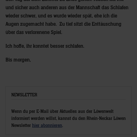
und sicher auch anderen aus der Mannschaft das Schlafen
wieder schwer, und es wurde wieder spät, ehe ich die
Augen zugemacht habe. Zu tief sitzt die Enttäuschung
über das verlorenene Spiel.
Ich hoffe, ihr konntet besser schlafen.
Bis morgen,
NEWSLETTER
Wenn du per E-Mail über Aktuelles aus der Löwenwelt
informiert werden willst, kannst du den Rhein-Neckar Löwen
Newsletter
hier abonnieren
.