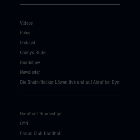
Videos
Fotos
Podcast
Connys Rudel
Roadshow
Newsletter
Die Rhein-Neckar Löwen live und auf Abruf bei Dyn
Handball-Bundesliga
DYN
Forum Club Handball