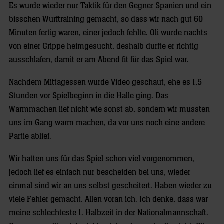
Es wurde wieder nur Taktik für den Gegner Spanien und ein
bisschen Wurftraining gemacht, so dass wir nach gut 60
Minuten fertig waren, einer jedoch fehlte. Oli wurde nachts
von einer Grippe heimgesucht, deshalb durfte er richtig
ausschlafen, damit er am Abend fit für das Spiel war.
Nachdem Mittagessen wurde Video geschaut, ehe es 1,5
Stunden vor Spielbeginn in die Halle ging. Das
Warmmachen lief nicht wie sonst ab, sondern wir mussten
uns im Gang warm machen, da vor uns noch eine andere
Partie ablief.
Wir hatten uns für das Spiel schon viel vorgenommen,
jedoch lief es einfach nur bescheiden bei uns, wieder
einmal sind wir an uns selbst gescheitert. Haben wieder zu
viele Fehler gemacht. Allen voran ich. Ich denke, dass war
meine schlechteste 1. Halbzeit in der Nationalmannschaft.