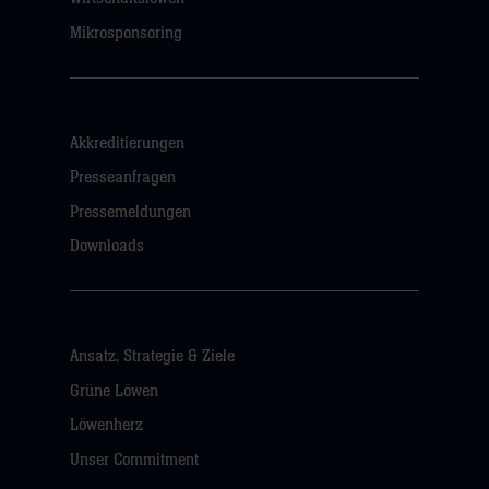
Mikrosponsoring
Akkreditierungen
Presseanfragen
Pressemeldungen
Downloads
Ansatz, Strategie & Ziele
Grüne Löwen
Löwenherz
Unser Commitment