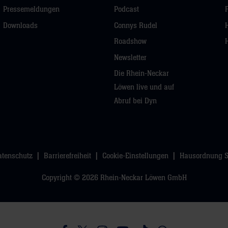
Pressemeldungen
Podcast
Downloads
Connys Rudel
Roadshow
Newsletter
Die Rhein-Neckar
Löwen live und auf
Abruf bei Dyn
atenschutz
Barrierefreiheit
Cookie-Einstellungen
Hausordnung 
Copyright © 2026 Rhein-Neckar Löwen GmbH