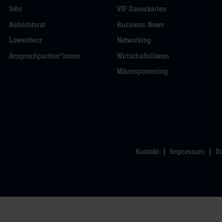
Jobs
VIP Dauerkarten
Aufsichtsrat
Business-News
Löwenherz
Networking
Ansprechpartner*innen
Wirtschaftslöwen
Mikrosponsoring
Kontakt
Impressum
D