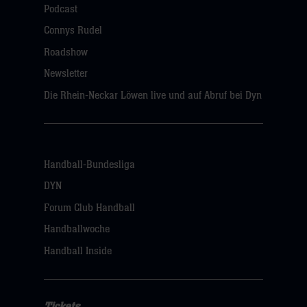
Podcast
Connys Rudel
Roadshow
Newsletter
Die Rhein-Neckar Löwen live und auf Abruf bei Dyn
Handball-Bundesliga
DYN
Forum Club Handball
Handballwoche
Handball Inside
Tickets