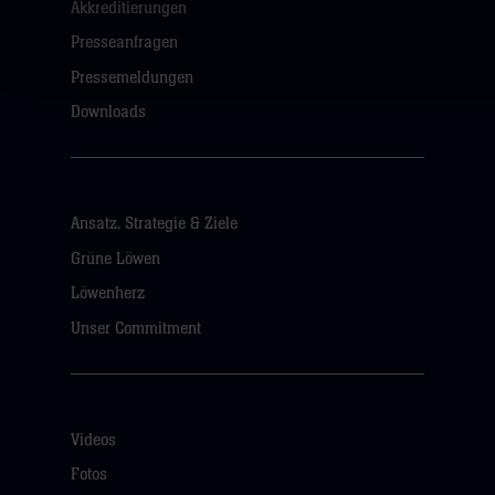
Akkreditierungen
Presseanfragen
Pressemeldungen
Downloads
Ansatz, Strategie & Ziele
Grüne Löwen
Löwenherz
Unser Commitment
Videos
Fotos