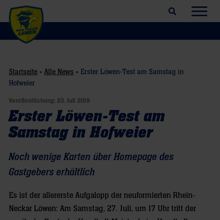
Suchfeld öffnen
Navig
Startseite
»
Alle News
»
Erster Löwen-Test am Samstag in
Hofweier
Veröffentlichung:
23. Juli 2019
Erster Löwen-Test am
Samstag in Hofweier
Noch wenige Karten über Homepage des
Gastgebers erhältlich
Es ist der allererste Aufgalopp der neuformierten Rhein-
Neckar Löwen: Am Samstag, 27. Juli, um 17 Uhr tritt der