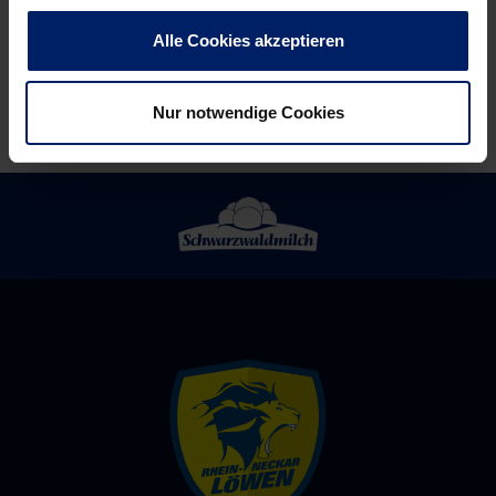
Halbfinale
Alle Cookies akzeptieren
Nur notwendige Cookies