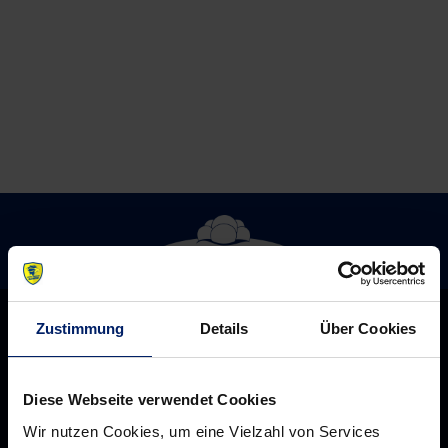
Flein
Zustimmung
Details
Über Cookies
Diese Webseite verwendet Cookies
Wir nutzen Cookies, um eine Vielzahl von Services