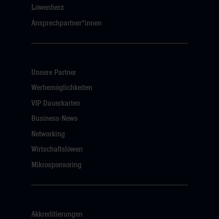
Löwenherz
Ansprechpartner*innen
Unsere Partner
Werbemöglichkeiten
VIP Dauerkarten
Business-News
Networking
Wirtschaftslöwen
Mikrosponsoring
Akkreditierungen