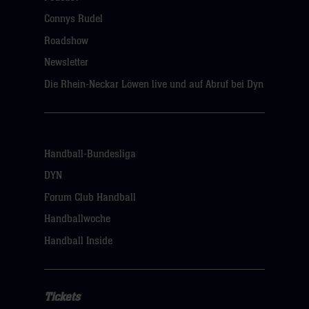
Connys Rudel
Roadshow
Newsletter
Die Rhein-Neckar Löwen live und auf Abruf bei Dyn
Handball-Bundesliga
DYN
Forum Club Handball
Handballwoche
Handball Inside
Tickets