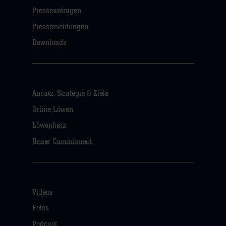
Presseanfragen
Pressemeldungen
Downloads
Ansatz, Strategie & Ziele
Grüne Löwen
Löwenherz
Unser Commitment
Videos
Fotos
Podcast