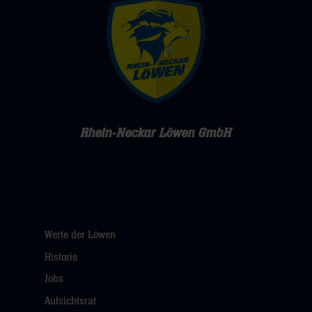
Rhein-Neckar Löwen GmbH
Werte der Löwen
Historie
Jobs
Aufsichtsrat