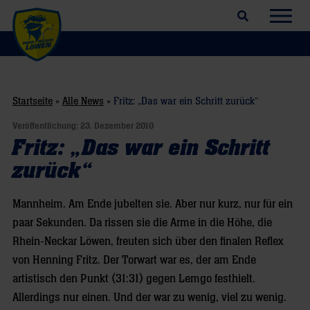
Suchfeld öffnen
Navig
Startseite
»
Alle News
»
Fritz: „Das war ein Schritt zurück“
Veröffentlichung:
23. Dezember 2010
Fritz: „Das war ein Schritt
zurück“
Mannheim. Am Ende jubelten sie. Aber nur kurz, nur für ein
paar Sekunden. Da rissen sie die Arme in die Höhe, die
Rhein-Neckar Löwen, freuten sich über den finalen Reflex
von Henning Fritz. Der Torwart war es, der am Ende
artistisch den Punkt (31:31) gegen Lemgo festhielt.
Allerdings nur einen. Und der war zu wenig, viel zu wenig.