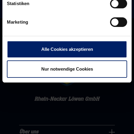
Statistiken
Marketing
Alle Cookies akzeptieren
Nur notwendige Cookies
Rhein-Neckar Löwen GmbH
Über uns