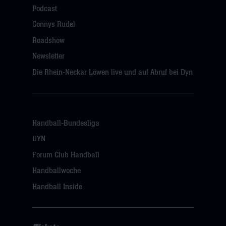
Podcast
Connys Rudel
Roadshow
Newsletter
Die Rhein-Neckar Löwen live und auf Abruf bei Dyn
Handball-Bundesliga
DYN
Forum Club Handball
Handballwoche
Handball Inside