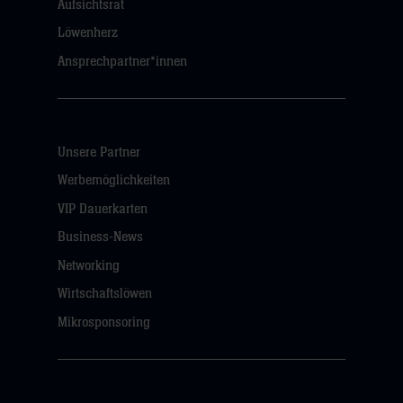
Aufsichtsrat
Löwenherz
Ansprechpartner*innen
Unsere Partner
Werbemöglichkeiten
VIP Dauerkarten
Business-News
Networking
Wirtschaftslöwen
Mikrosponsoring