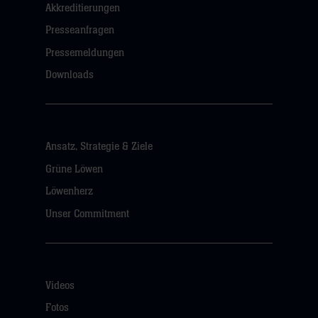
Akkreditierungen
Presseanfragen
Pressemeldungen
Downloads
Ansatz, Strategie & Ziele
Grüne Löwen
Löwenherz
Unser Commitment
Videos
Fotos