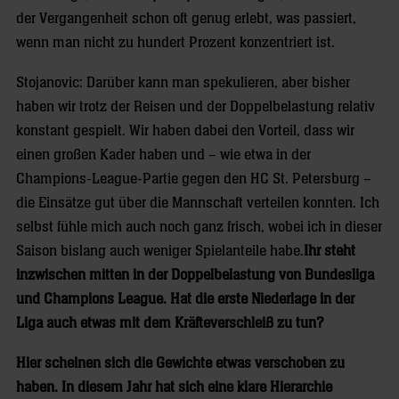
der Vergangenheit schon oft genug erlebt, was passiert,
wenn man nicht zu hundert Prozent konzentriert ist.
Stojanovic: Darüber kann man spekulieren, aber bisher
haben wir trotz der Reisen und der Doppelbelastung relativ
konstant gespielt. Wir haben dabei den Vorteil, dass wir
einen großen Kader haben und – wie etwa in der
Champions-League-Partie gegen den HC St. Petersburg –
die Einsätze gut über die Mannschaft verteilen konnten. Ich
selbst fühle mich auch noch ganz frisch, wobei ich in dieser
Saison bislang auch weniger Spielanteile habe.
Ihr steht
inzwischen mitten in der Doppelbelastung von Bundesliga
und Champions League. Hat die erste Niederlage in der
Liga auch etwas mit dem Kräfteverschleiß zu tun?
Hier scheinen sich die Gewichte etwas verschoben zu
haben. In diesem Jahr hat sich eine klare Hierarchie