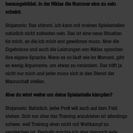
herausgebildet, in der Niklas die Nummer eins zu sein
scheint.
Stojanovic: Das stimmt, ich kann mit meinen Spielanteilen
natürlich nicht zufrieden sein. Das ist eine neue Situation
für mich, an die ich mich erst gewöhnen muss. Aber die
Ergebnisse und auch die Leistungen von Niklas sprechen
ihre eigene Sprache. Wenn es so läuft wie im Moment, gibt
es wenig Argumente, um etwas zu verändern. Das trifft ja
nicht nur mich und jeder muss sich in den Dienst der
Mannschaft stellen.
Aber du wirst weiter um deine Spielanteile kämpfen?
Stojanovic: Natürlich, jeder Profi will auch auf dem Feld
stehen. Sich nur über das Training anzubieten ist allerdings
schwer, weil Training eben nicht mit Wettkampf zu
vergleichen ist. Deshalb möchte ich aber dennoch jede