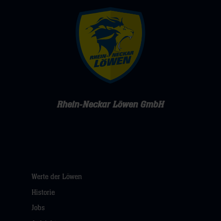
Rhein-Neckar Löwen GmbH
Werte der Löwen
Historie
Jobs