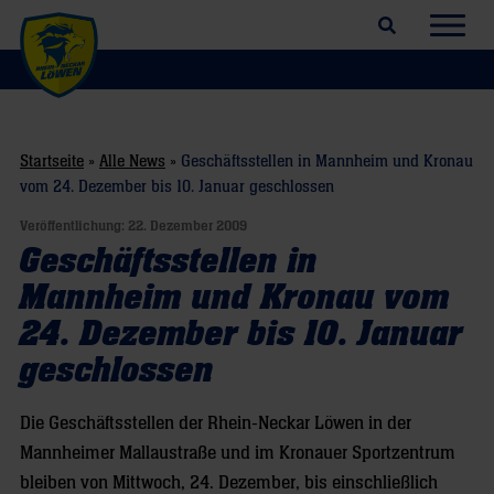
Suchfeld öffnen
Navig
Startseite
»
Alle News
»
Geschäftsstellen in Mannheim und Kronau
vom 24. Dezember bis 10. Januar geschlossen
Veröffentlichung:
22. Dezember 2009
Geschäftsstellen in
Mannheim und Kronau vom
24. Dezember bis 10. Januar
geschlossen
Die Geschäftsstellen der Rhein-Neckar Löwen in der
Mannheimer Mallaustraße und im Kronauer Sportzentrum
bleiben von Mittwoch, 24. Dezember, bis einschließlich