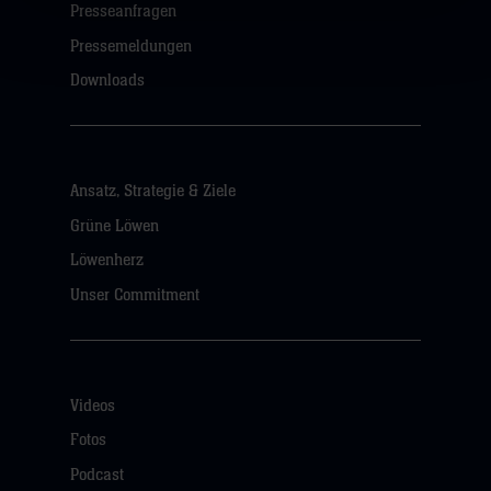
Presseanfragen
Pressemeldungen
Downloads
Ansatz, Strategie & Ziele
Grüne Löwen
Löwenherz
Unser Commitment
Videos
Fotos
Podcast