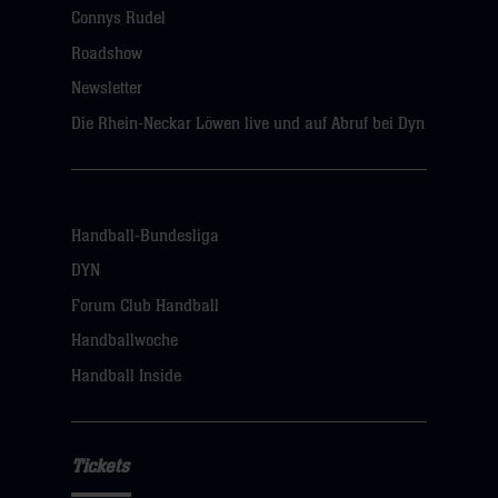
Connys Rudel
Roadshow
Newsletter
Die Rhein-Neckar Löwen live und auf Abruf bei Dyn
Handball-Bundesliga
DYN
Forum Club Handball
Handballwoche
Handball Inside
Tickets