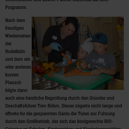
Programm.
Nach dem
freudigen
Wiedersehen
der
Rudelkids
und dem ein
oder anderen
kurzen
Plausch
folgte dann
auch eine herzliche Begrüßung durch den Gründer und
Geschäftsführer Tom Böhm. Dieser zögerte nicht lange und
öffnete für die gespannten Gäste die Türen zur Führung
durch den Großbetrieb, der sich das kindgerechte BIO-