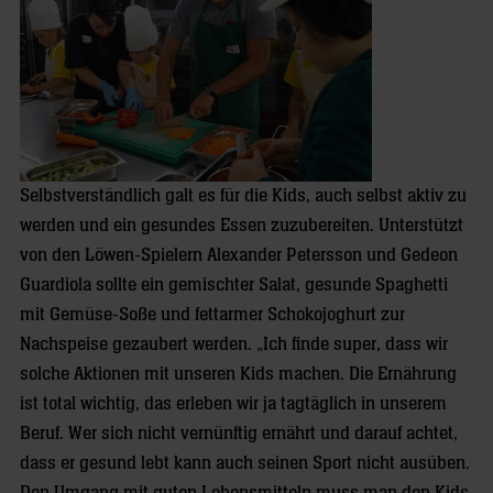
Selbstverständlich galt es für die Kids, auch selbst aktiv zu
werden und ein gesundes Essen zuzubereiten. Unterstützt
von den Löwen-Spielern Alexander Petersson und Gedeon
Guardiola sollte ein gemischter Salat, gesunde Spaghetti
mit Gemüse-Soße und fettarmer Schokojoghurt zur
Nachspeise gezaubert werden. „Ich finde super, dass wir
solche Aktionen mit unseren Kids machen. Die Ernährung
ist total wichtig, das erleben wir ja tagtäglich in unserem
Beruf. Wer sich nicht vernünftig ernährt und darauf achtet,
dass er gesund lebt kann auch seinen Sport nicht ausüben.