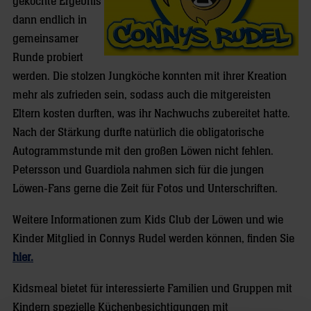
gekochte Ergebnis
dann endlich in
gemeinsamer
Runde probiert
werden. Die stolzen Jungköche konnten mit ihrer Kreation
mehr als zufrieden sein, sodass auch die mitgereisten
Eltern kosten durften, was ihr Nachwuchs zubereitet hatte.
Nach der Stärkung durfte natürlich die obligatorische
Autogrammstunde mit den großen Löwen nicht fehlen.
Petersson und Guardiola nahmen sich für die jungen
Löwen-Fans gerne die Zeit für Fotos und Unterschriften.
Weitere Informationen zum Kids Club der Löwen und wie
Kinder Mitglied in Connys Rudel werden können, finden Sie
hier.
Kidsmeal bietet für interessierte Familien und Gruppen mit
Kindern spezielle Küchenbesichtigungen mit