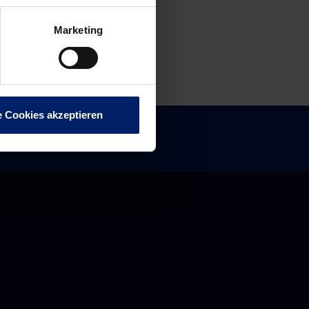
Marketing
e Cookies akzeptieren