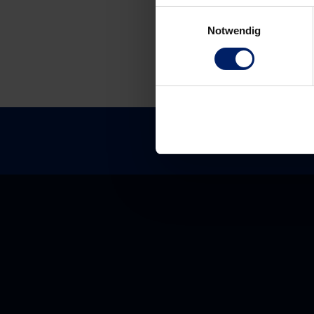
Einwilligungsauswahl
Notwendig