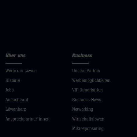
Über uns
Business
Werte der Löwen
Unsere Partner
Historie
Werbemöglichkeiten
Jobs
VIP Dauerkarten
Aufsichtsrat
Business-News
Löwenherz
Networking
Ansprechpartner*innen
Wirtschaftslöwen
Mikrosponsoring