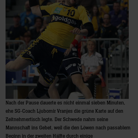
Nach der Pause dauerte es nicht einmal sieben Minuten,
ehe SG-Coach Ljubomir Vranjes die grüne Karte auf den
Zeitnehmertisch legte. Der Schwede nahm seine
Mannschaft ins Gebet, weil die den Löwen nach passablem
Beginn in der zweiten Hälfte durch einige