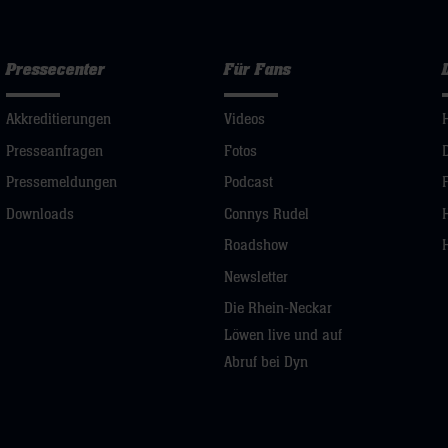
Pressecenter
Für Fans
Akkreditierungen
Videos
Presseanfragen
Fotos
Pressemeldungen
Podcast
Downloads
Connys Rudel
Roadshow
Newsletter
Die Rhein-Neckar
Löwen live und auf
Abruf bei Dyn