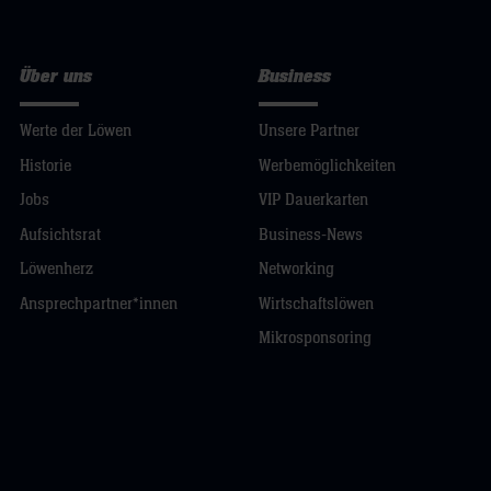
Über uns
Business
Werte der Löwen
Unsere Partner
Historie
Werbemöglichkeiten
Jobs
VIP Dauerkarten
Aufsichtsrat
Business-News
Löwenherz
Networking
Ansprechpartner*innen
Wirtschaftslöwen
Mikrosponsoring