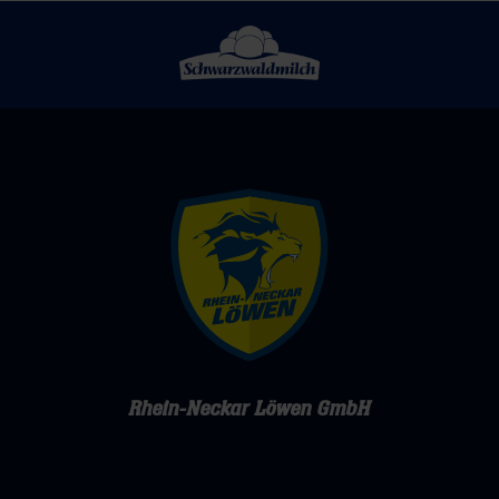
Rhein-Neckar Löwen GmbH