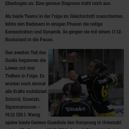
Ellenbogen zu. Eine genaue Diagnose steht noch aus.
Als beide Teams in der Folge im Gleichschritt marschierten,
fehlte den Badenern in einigen Phasen die nötige
Konzentration und Dynamik. So gingen sie mit einem 11:12-
Rückstand in die Pause.
Den zweiten Teil des
Duells begannen die
Löwen mit drei
Treffern in Folge. Es
wurden noch einmal
alle Kräfte mobilisiert.
Schmid, Groetzki,
Sigurmannsson –
14:12 (28.). Wenig
später baute Gedeon Guardiola den Vorsprung in Unterzahl