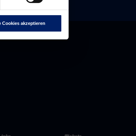
e Cookies akzeptieren