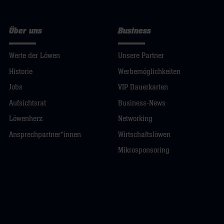
Über uns
Business
Werte der Löwen
Unsere Partner
Historie
Werbemöglichkeiten
Jobs
VIP Dauerkarten
Aufsichtsrat
Business-News
Löwenherz
Networking
Ansprechpartner*innen
Wirtschaftslöwen
Mikrosponsoring