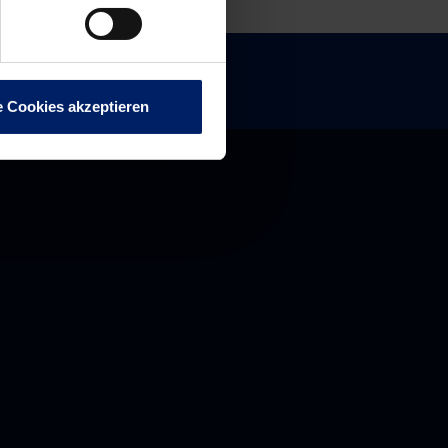
e Cookies akzeptieren