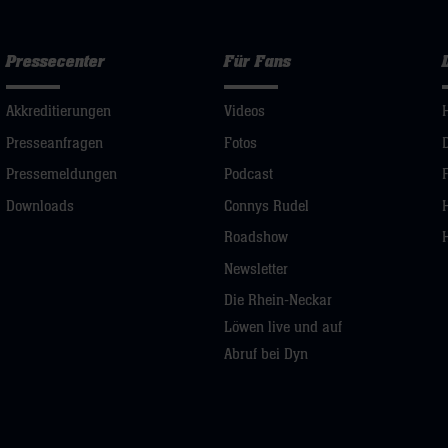
Pressecenter
Für Fans
Akkreditierungen
Videos
Presseanfragen
Fotos
Pressemeldungen
Podcast
Downloads
Connys Rudel
Roadshow
Newsletter
Die Rhein-Neckar
Löwen live und auf
Abruf bei Dyn