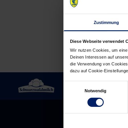
Post
navigation
Zustimmung
Diese Webseite verwendet 
Wir nutzen Cookies, um eine
Deinen Interessen auf unsere
die Verwendung von Cookies 
dazu auf Cookie-Einstellung
Einwilligungsauswahl
Notwendig