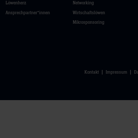
Löwenherz
Networking
Ansprechpartner*innen
Wirtschaftslöwen
Mikrosponsoring
Kontakt
Impressum
D