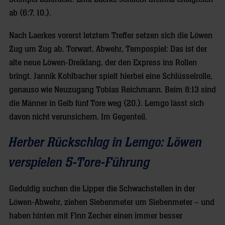
ab (6:7, 10.).
Nach Laerkes vorerst letztem Treffer setzen sich die Löwen
Zug um Zug ab. Torwart, Abwehr, Tempospiel: Das ist der
alte neue Löwen-Dreiklang, der den Express ins Rollen
bringt. Jannik Kohlbacher spielt hierbei eine Schlüsselrolle,
genauso wie Neuzugang Tobias Reichmann. Beim 8:13 sind
die Männer in Gelb fünf Tore weg (20.). Lemgo lässt sich
davon nicht verunsichern. Im Gegenteil.
Herber Rückschlag in Lemgo: Löwen
verspielen 5-Tore-Führung
Geduldig suchen die Lipper die Schwachstellen in der
Löwen-Abwehr, ziehen Siebenmeter um Siebenmeter – und
haben hinten mit Finn Zecher einen immer besser