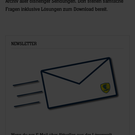
Archiv aller bisheriger Sendungen. Dort stehen sämtliche
Fragen inklusive Lösungen zum Download bereit.
NEWSLETTER