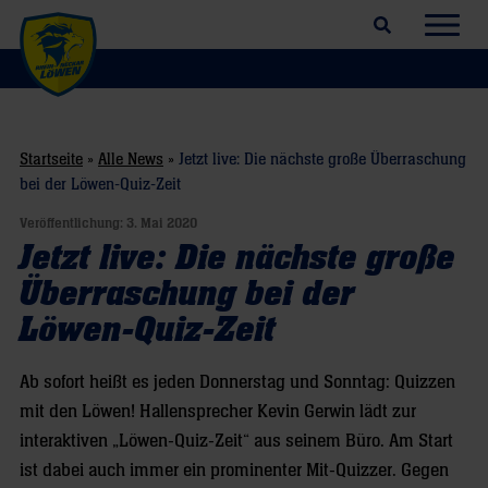
Suchfeld öffnen
Navig
Startseite
»
Alle News
»
Jetzt live: Die nächste große Überraschung
bei der Löwen-Quiz-Zeit
Veröffentlichung:
3. Mai 2020
Jetzt live: Die nächste große
Überraschung bei der
Löwen-Quiz-Zeit
Ab sofort heißt es jeden Donnerstag und Sonntag: Quizzen
mit den Löwen! Hallensprecher Kevin Gerwin lädt zur
interaktiven „Löwen-Quiz-Zeit“ aus seinem Büro. Am Start
ist dabei auch immer ein prominenter Mit-Quizzer. Gegen