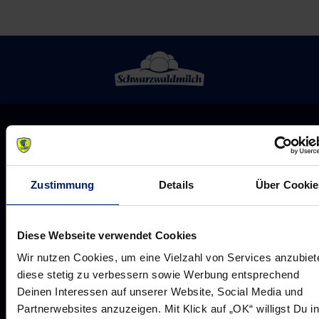
Zustimmung
Details
Über Cookie
Diese Webseite verwendet Cookies
Wir nutzen Cookies, um eine Vielzahl von Services anzubiet
diese stetig zu verbessern sowie Werbung entsprechend
Deinen Interessen auf unserer Website, Social Media und
Rhein-Neckar Löwen GmbH
Partnerwebsites anzuzeigen. Mit Klick auf „OK“ willigst Du in