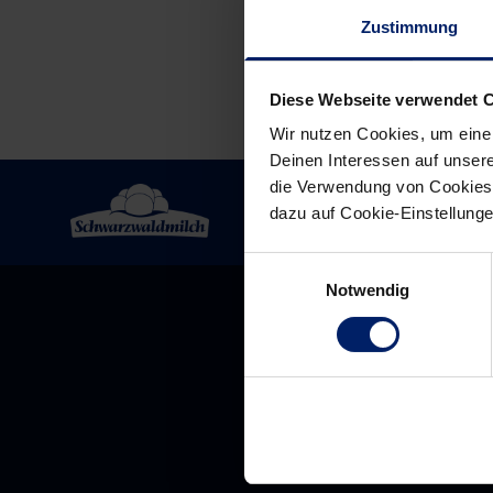
Zustimmung
Diese Webseite verwendet 
Wir nutzen Cookies, um eine
Deinen Interessen auf unsere
die Verwendung von Cookies 
dazu auf Cookie-Einstellung
Einwilligungsauswahl
Notwendig