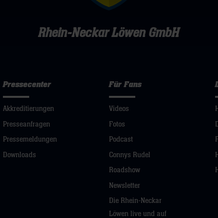
Rhein-Neckar Löwen GmbH
Pressecenter
Für Fans
Akkreditierungen
Videos
Presseanfragen
Fotos
Pressemeldungen
Podcast
Downloads
Connys Rudel
Roadshow
Newsletter
Die Rhein-Neckar
Löwen live und auf