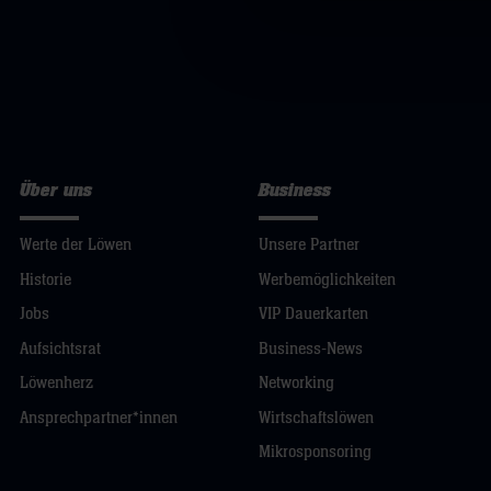
Über uns
Business
Werte der Löwen
Unsere Partner
Historie
Werbemöglichkeiten
Jobs
VIP Dauerkarten
Aufsichtsrat
Business-News
Löwenherz
Networking
Ansprechpartner*innen
Wirtschaftslöwen
Mikrosponsoring