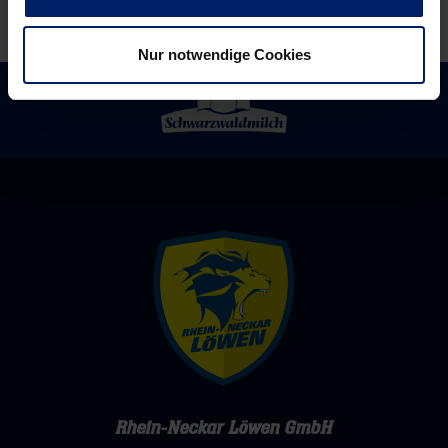
Nur notwendige Cookies
Rhein-Neckar Löwen GmbH