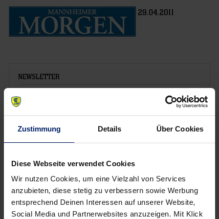
29.04.2011
NEWSLETTER
Zustimmung
Details
Über Cookies
Diese Webseite verwendet Cookies
Wir nutzen Cookies, um eine Vielzahl von Services
anzubieten, diese stetig zu verbessern sowie Werbung
entsprechend Deinen Interessen auf unserer Website,
Social Media und Partnerwebsites anzuzeigen. Mit Klick