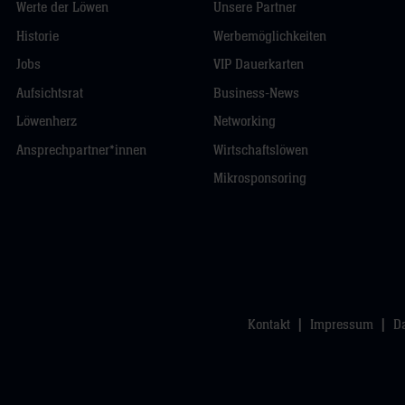
Werte der Löwen
Unsere Partner
Historie
Werbemöglichkeiten
Jobs
VIP Dauerkarten
Aufsichtsrat
Business-News
Löwenherz
Networking
Ansprechpartner*innen
Wirtschaftslöwen
Mikrosponsoring
Kontakt
Impressum
D