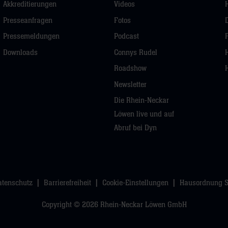
Akkreditierungen
Videos
Presseanfragen
Fotos
Pressemeldungen
Podcast
Downloads
Connys Rudel
Roadshow
Newsletter
Die Rhein-Neckar
Löwen live und auf
Abruf bei Dyn
atenschutz
Barrierefreiheit
Cookie-Einstellungen
Hausordnung 
Copyright © 2026 Rhein-Neckar Löwen GmbH