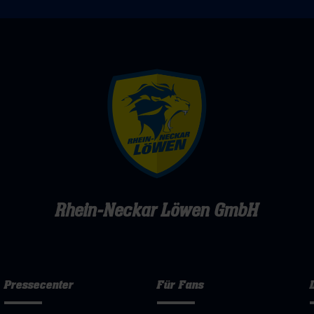
Rhein-Neckar Löwen GmbH
Pressecenter
Für Fans