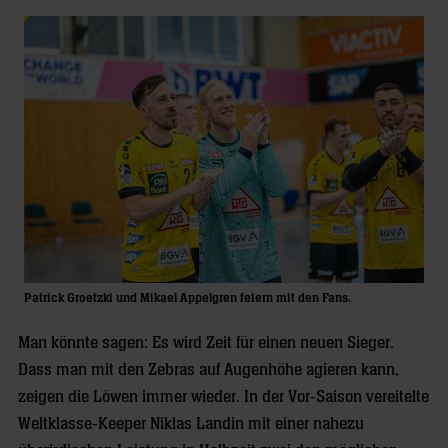
Patrick Groetzki und Mikael Appelgren feiern mit den Fans.
Man könnte sagen: Es wird Zeit für einen neuen Sieger.
Dass man mit den Zebras auf Augenhöhe agieren kann,
zeigen die Löwen immer wieder. In der Vor-Saison vereitelte
Weltklasse-Keeper Niklas Landin mit einer nahezu