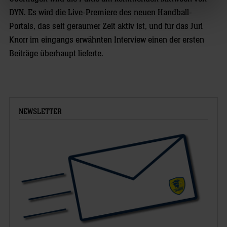
DYN. Es wird die Live-Premiere des neuen Handball-
Portals, das seit geraumer Zeit aktiv ist, und für das Juri
Knorr im eingangs erwähnten Interview einen der ersten
Beiträge überhaupt lieferte.
NEWSLETTER