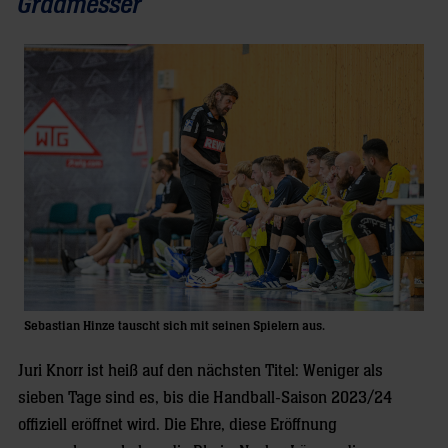
Gradmesser
Sebastian Hinze tauscht sich mit seinen Spielern aus.
Juri Knorr ist heiß auf den nächsten Titel: Weniger als
sieben Tage sind es, bis die Handball-Saison 2023/24
offiziell eröffnet wird. Die Ehre, diese Eröffnung