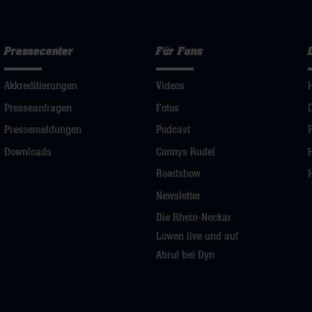
Pressecenter
Für Fans
Akkreditierungen
Videos
Presseanfragen
Fotos
Pressemeldungen
Podcast
Downloads
Connys Rudel
Roadshow
Newsletter
Die Rhein-Neckar
Löwen live und auf
Abruf bei Dyn