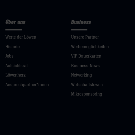
Über uns
Business
Werte der Löwen
Unsere Partner
Historie
Werbemöglichkeiten
Jobs
VIP Dauerkarten
Aufsichtsrat
Business-News
Löwenherz
Networking
Ansprechpartner*innen
Wirtschaftslöwen
Mikrosponsoring