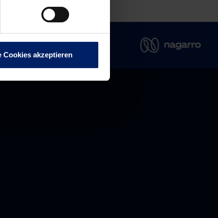
e Cookies akzeptieren