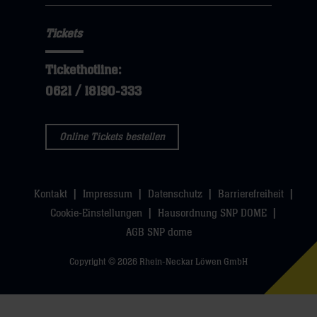
Tickets
Tickethotline:
0621 / 18190-333
Online Tickets bestellen
Kontakt
Impressum
Datenschutz
Barrierefreiheit
Cookie-Einstellungen
Hausordnung SNP DOME
AGB SNP dome
Copyright © 2026 Rhein-Neckar Löwen GmbH