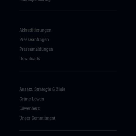
Akkreditierungen
Presseanfragen
Pressemeldungen
Downloads
Ansatz, Strategie & Ziele
Grüne Löwen
Löwenherz
Unser Commitment