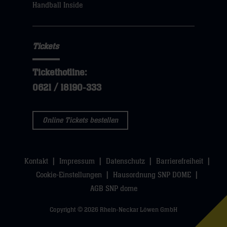
Handball Inside
Tickets
Tickethotline:
0621 / 18190-333
Online Tickets bestellen
Kontakt
Impressum
Datenschutz
Barrierefreiheit
Cookie-Einstellungen
Hausordnung SNP DOME
AGB SNP dome
Copyright © 2026 Rhein-Neckar Löwen GmbH