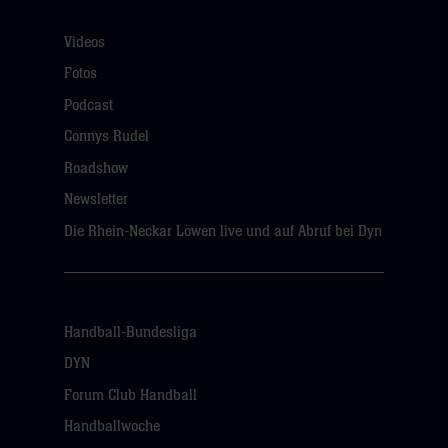
Videos
Fotos
Podcast
Connys Rudel
Roadshow
Newsletter
Die Rhein-Neckar Löwen live und auf Abruf bei Dyn
Handball-Bundesliga
DYN
Forum Club Handball
Handballwoche