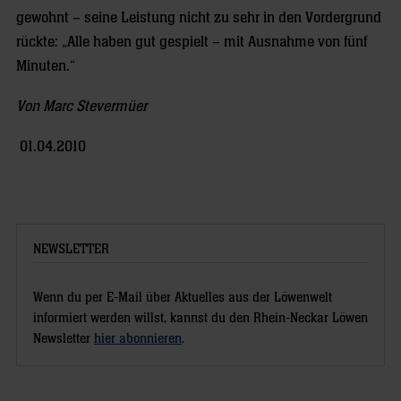
gewohnt – seine Leistung nicht zu sehr in den Vordergrund
rückte: „Alle haben gut gespielt – mit Ausnahme von fünf
Minuten.“
Von Marc Stevermüer
01.04.2010
NEWSLETTER
Wenn du per E-Mail über Aktuelles aus der Löwenwelt
informiert werden willst, kannst du den Rhein-Neckar Löwen
Newsletter
hier abonnieren
.