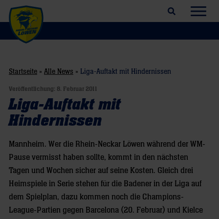
Suchfeld öffnen
Navig
Startseite
»
Alle News
»
Liga-Auftakt mit Hindernissen
Veröffentlichung:
8. Februar 2011
Liga-Auftakt mit
Hindernissen
Mannheim. Wer die Rhein-Neckar Löwen während der WM-
Pause vermisst haben sollte, kommt in den nächsten
Tagen und Wochen sicher auf seine Kosten. Gleich drei
Heimspiele in Serie stehen für die Badener in der Liga auf
dem Spielplan, dazu kommen noch die Champions-
League-Partien gegen Barcelona (20. Februar) und Kielce