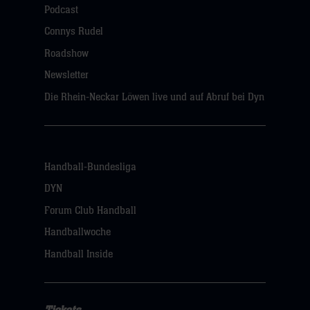
Podcast
Connys Rudel
Roadshow
Newsletter
Die Rhein-Neckar Löwen live und auf Abruf bei Dyn
Handball-Bundesliga
DYN
Forum Club Handball
Handballwoche
Handball Inside