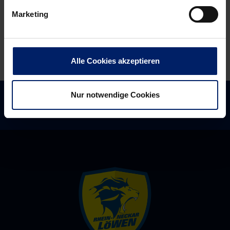
Marketing
Alle Cookies akzeptieren
Nur notwendige Cookies