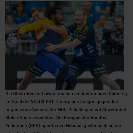
Die Rhein-Neckar Löwen müssen am kommenden Samstag
im Spiel der VELUX EHF Champions League gegen den
ungarischen Vizemeister MOL-Pick Szeged auf Abwehrchef
Stefan Kneer verzichten. Die Europäische Handball
Föderation (EHF) sperrte den Nationalspieler nach seiner