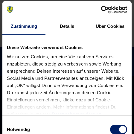
Zustimmung
Details
Über Cookies
Diese Webseite verwendet Cookies
Wir nutzen Cookies, um eine Vielzahl von Services
anzubieten, diese stetig zu verbessern sowie Werbung
entsprechend Deinen Interessen auf unserer Website,
Social Media und Partnerwebsites anzuzeigen. Mit Klick
auf „OK“ willigst Du in die Verwendung von Cookies ein.
Du kannst jederzeit Änderungen an deinen Cookie-
Einstellungen vornehmen, klicke dazu auf Cookie-
Einstellungen ändern. Mehr Informationen findest Du
außerdem in unserer
Datenschutzerklärung
.
Einwilligungsauswahl
Notwendig