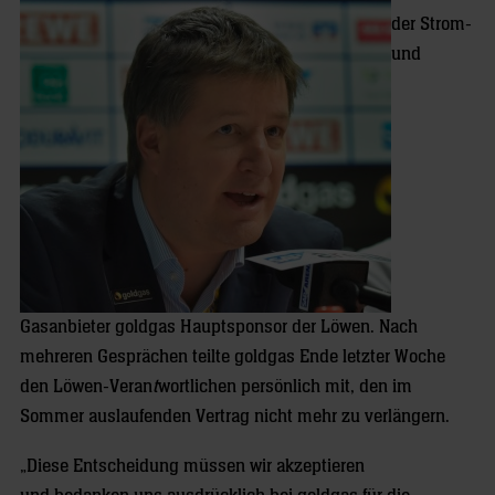
der Strom-
und
Gasanbieter goldgas Hauptsponsor der Löwen. Nach
mehreren Gesprächen teilte goldgas Ende letzter Woche
den Löwen-Veran
t
wortlichen persönlich mit, den im
Sommer auslaufenden Vertrag nicht mehr zu verlängern.
„Diese Entscheidung müssen wir akzeptieren