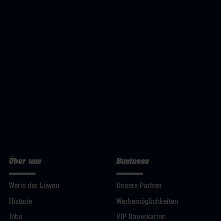
Über uns
Business
Werte der Löwen
Unsere Partner
Historie
Werbemöglichkeiten
Jobs
VIP Dauerkarten