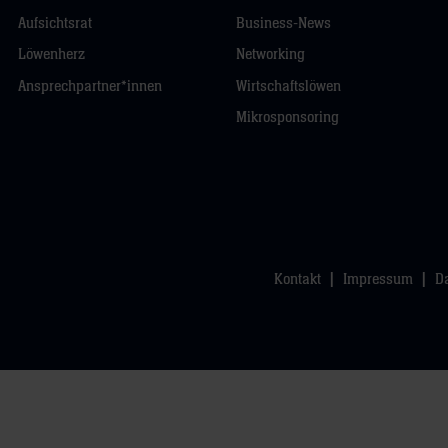
Aufsichtsrat
Business-News
Löwenherz
Networking
Ansprechpartner*innen
Wirtschaftslöwen
Mikrosponsoring
Kontakt
Impressum
D