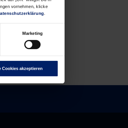
ungen vornehmen, klicke
atenschutzerklärung
.
Marketing
e Cookies akzeptieren