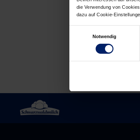
die Verwendung von Cookies 
dazu auf Cookie-Einstellung
Post
Einwilligungsauswahl
navigation
Notwendig