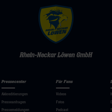
Rhein-Neckar Löwen GmbH
Pressecenter
Für Fans
Akkreditierungen
Videos
Presseanfragen
Fotos
Pressemeldungen
Podcast