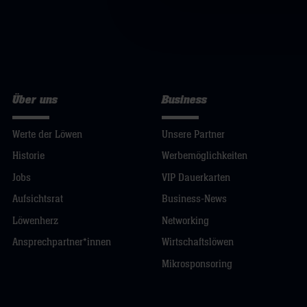
Über uns
Business
Werte der Löwen
Unsere Partner
Historie
Werbemöglichkeiten
Jobs
VIP Dauerkarten
Aufsichtsrat
Business-News
Löwenherz
Networking
Ansprechpartner*innen
Wirtschaftslöwen
Mikrosponsoring