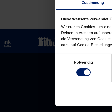
Zustimmung
Diese Webseite verwendet 
Wir nutzen Cookies, um eine
Deinen Interessen auf unsere
die Verwendung von Cookies 
dazu auf Cookie-Einstellung
Einwilligungsauswahl
Notwendig