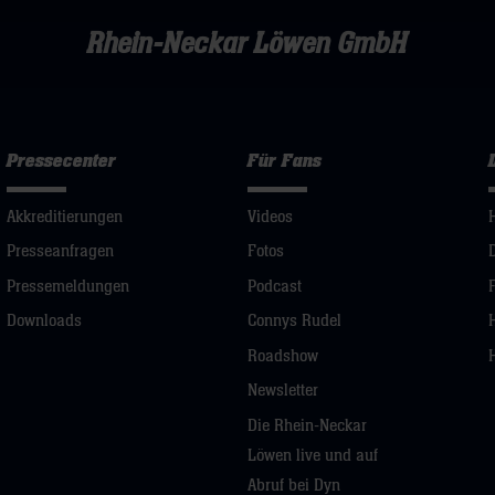
Rhein-Neckar Löwen GmbH
Pressecenter
Für Fans
Akkreditierungen
Videos
Presseanfragen
Fotos
Pressemeldungen
Podcast
Downloads
Connys Rudel
Roadshow
Newsletter
Die Rhein-Neckar
Löwen live und auf
Abruf bei Dyn