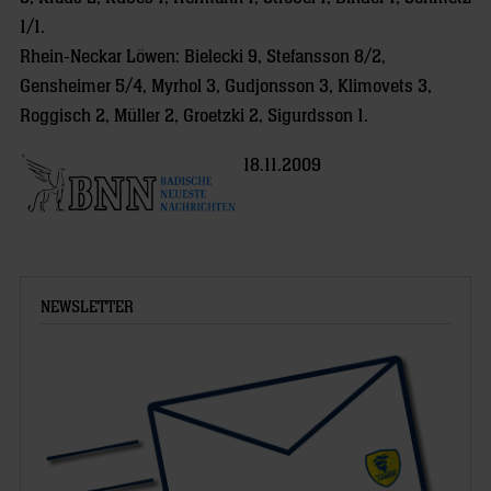
1/1.
Rhein-Neckar Löwen: Bielecki 9, Stefansson 8/2,
Gensheimer 5/4, Myrhol 3, Gudjonsson 3, Klimovets 3,
Roggisch 2, Müller 2, Groetzki 2, Sigurdsson 1.
18.11.2009
NEWSLETTER