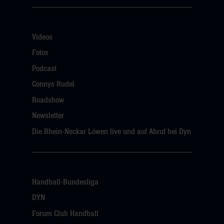
Videos
Fotos
Podcast
Connys Rudel
Roadshow
Newsletter
Die Rhein-Neckar Löwen live und auf Abruf bei Dyn
Handball-Bundesliga
DYN
Forum Club Handball