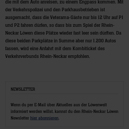
die mit dem Auto anreisen, zu einem Engpass kommen. Mit
der Verkehrspolizei und den Parkhausbetrieben ist
ausgemacht, dass die Veterama-Gäste nur bis 12 Uhr auf P1
und P2 fahren dürfen, so dass bis zum Spiel der Rhein-
Neckar Löwen diese Plätze wieder fast leer sein dürften. Da
diese beiden Parkplätze in Summe aber nur 1.200 Autos
fassen, wird eine Anfahrt mit dem Kombiticket des
Verkehrverbunds Rhein-Neckar empfohlen.
NEWSLETTER
Wenn du per E-Mail über Aktuelles aus der Löwenwelt
informiert werden willst, kannst du den Rhein-Neckar Löwen
Newsletter
hier abonnieren
.