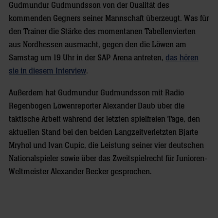
Gudmundur Gudmundsson von der Qualität des
kommenden Gegners seiner Mannschaft überzeugt. Was für
den Trainer die Stärke des momentanen Tabellenvierten
aus Nordhessen ausmacht, gegen den die Löwen am
Samstag um 19 Uhr in der SAP Arena antreten,
das hören
sie in diesem Interview
.
Außerdem hat Gudmundur Gudmundsson mit Radio
Regenbogen Löwenreporter Alexander Daub über die
taktische Arbeit während der letzten spielfreien Tage, den
aktuellen Stand bei den beiden Langzeitverletzten Bjarte
Mryhol und Ivan Cupic, die Leistung seiner vier deutschen
Nationalspieler sowie über das Zweitspielrecht für Junioren-
Weltmeister Alexander Becker gesprochen.