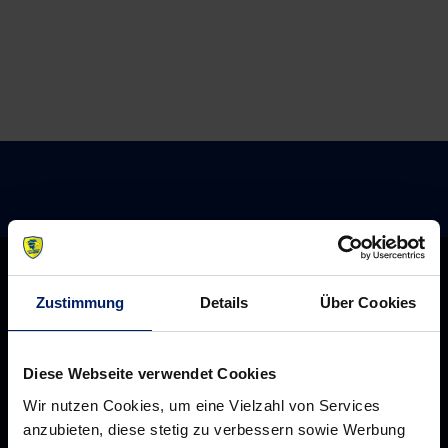
Löwen
Zustimmung
Details
Über Cookies
Diese Webseite verwendet Cookies
Wir nutzen Cookies, um eine Vielzahl von Services
anzubieten, diese stetig zu verbessern sowie Werbung