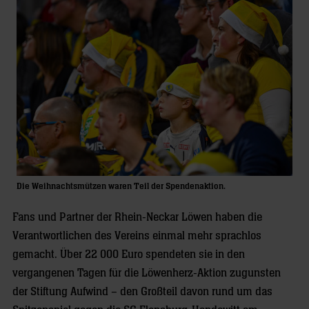
Die Weihnachtsmützen waren Teil der Spendenaktion.
Fans und Partner der Rhein-Neckar Löwen haben die
Verantwortlichen des Vereins einmal mehr sprachlos
gemacht. Über 22 000 Euro spendeten sie in den
vergangenen Tagen für die Löwenherz-Aktion zugunsten
der Stiftung Aufwind – den Großteil davon rund um das