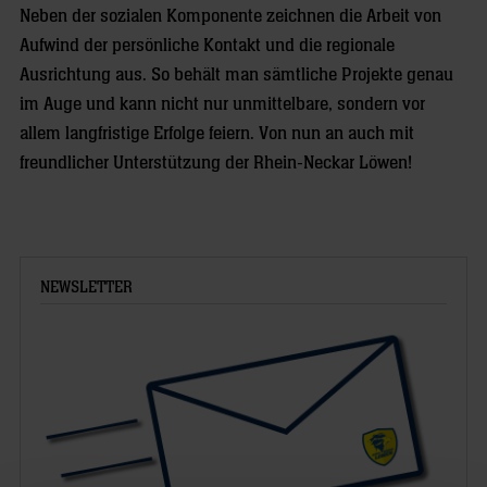
Neben der sozialen Komponente zeichnen die Arbeit von
Aufwind der persönliche Kontakt und die regionale
Ausrichtung aus. So behält man sämtliche Projekte genau
im Auge und kann nicht nur unmittelbare, sondern vor
allem langfristige Erfolge feiern. Von nun an auch mit
freundlicher Unterstützung der Rhein-Neckar Löwen!
NEWSLETTER