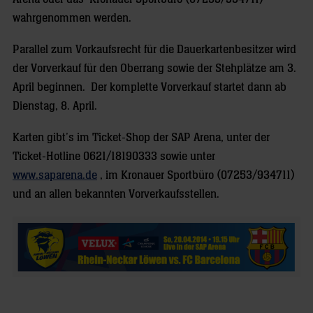
wahrgenommen werden.
Parallel zum Vorkaufsrecht für die Dauerkartenbesitzer wird
der Vorverkauf für den Oberrang sowie der Stehplätze am 3.
April beginnen. Der komplette Vorverkauf startet dann ab
Dienstag, 8. April.
Karten gibt’s im Ticket-Shop der SAP Arena, unter der
Ticket-Hotline 0621/18190333 sowie unter
www.saparena.de
, im Kronauer Sportbüro (07253/934711)
und an allen bekannten Vorverkaufsstellen.