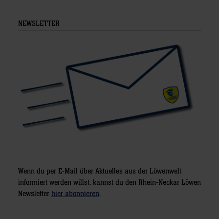
NEWSLETTER
Wenn du per E-Mail über Aktuelles aus der Löwenwelt
informiert werden willst, kannst du den Rhein-Neckar Löwen
Newsletter
hier abonnieren
.